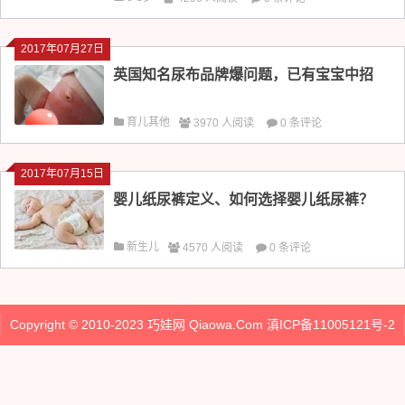
2017年07月27日
英国知名尿布品牌爆问题，已有宝宝中招
育儿其他
3970 人阅读
0 条评论
2017年07月15日
婴儿纸尿裤定义、如何选择婴儿纸尿裤？
新生儿
4570 人阅读
0 条评论
Copyright © 2010-2023
巧娃网
Qiaowa.Com
滇ICP备11005121号-2